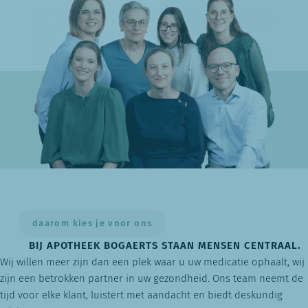
daarom kies je voor ons
BIJ APOTHEEK BOGAERTS STAAN MENSEN CENTRAAL.
Wij willen meer zijn dan een plek waar u uw medicatie ophaalt, wij
zijn een betrokken partner in uw gezondheid. Ons team neemt de
tijd voor elke klant, luistert met aandacht en biedt deskundig