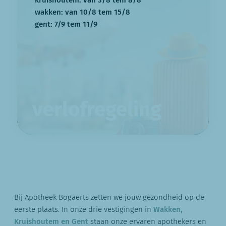
wakken: van 10/8 tem 15/8
gent: 7/9 tem 11/9
verlofregeling
Bij Apotheek Bogaerts zetten we jouw gezondheid op de
eerste plaats. In onze drie vestigingen in
Wakken,
Kruishoutem en Gent
staan onze ervaren apothekers en