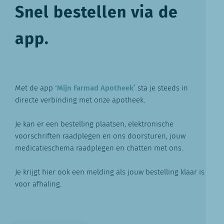
Snel bestellen via de
app.
Met de app
‘Mijn Farmad Apotheek’
sta je steeds in
directe verbinding met onze apotheek.
Je kan er een bestelling plaatsen, elektronische
voorschriften raadplegen en ons doorsturen, jouw
medicatieschema raadplegen en chatten met ons.
Je krijgt hier ook een melding als jouw bestelling klaar is
voor afhaling.