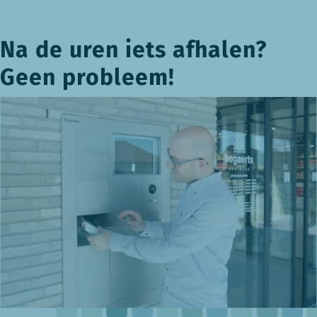
Na de uren iets afhalen?
Geen probleem!