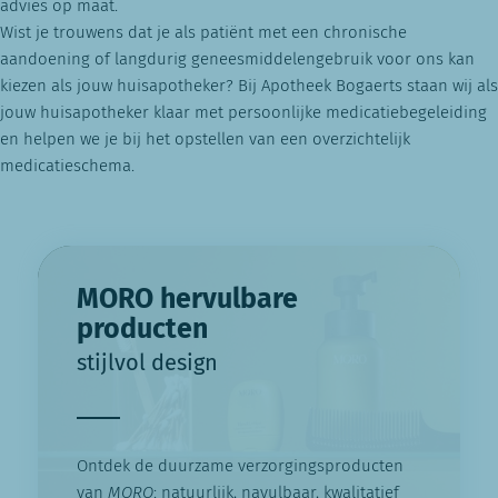
advies op maat.
Wist je trouwens dat je als patiënt met een chronische
aandoening of langdurig geneesmiddelengebruik voor ons kan
kiezen als jouw huisapotheker? Bij Apotheek Bogaerts staan wij als
jouw huisapotheker klaar met persoonlijke medicatiebegeleiding
en helpen we je bij het opstellen van een overzichtelijk
medicatieschema.
MORO hervulbare
producten
stijlvol design
Ontdek de duurzame verzorgingsproducten
van
MORO
: natuurlijk, navulbaar, kwalitatief