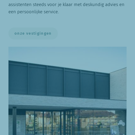
assistenten steeds voor je klaar met deskundig advies en
een persoonlijke service.
onze vestigingen