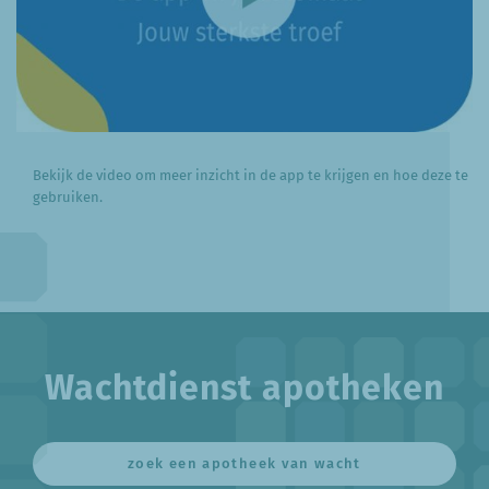
Bekijk de video om meer inzicht in de app te krijgen en hoe deze te
gebruiken.
Wachtdienst apotheken
zoek een apotheek van wacht