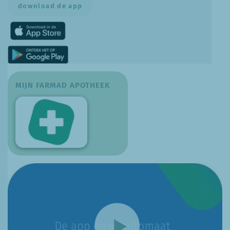
download de app
MIJN FARMAD APOTHEEK