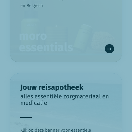
en Belgisch.
moro
essentials
Jouw reisapotheek
alles essentiële zorgmateriaal en
medicatie
Klik op deze banner voor essentiële